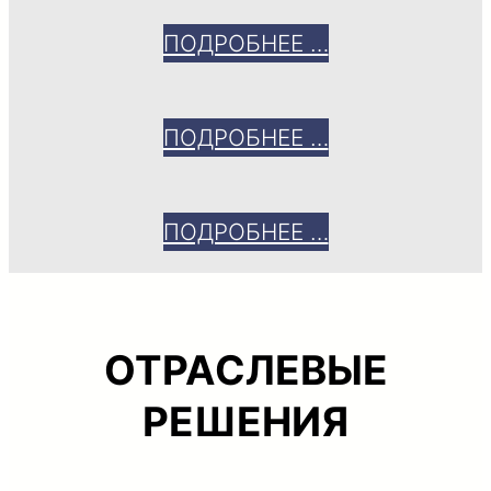
ПОДРОБНЕЕ …
ПОДРОБНЕЕ …
ПОДРОБНЕЕ …
ОТРАСЛЕВЫЕ
РЕШЕНИЯ