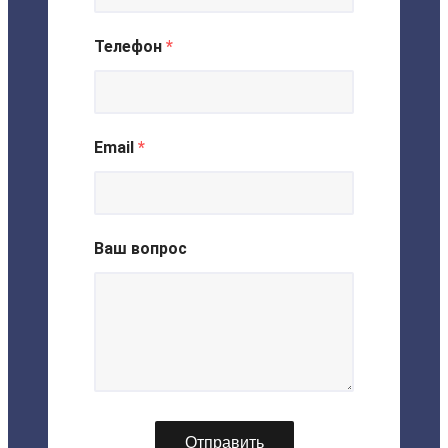
Телефон
*
Email
*
Ваш вопрос
Отправить