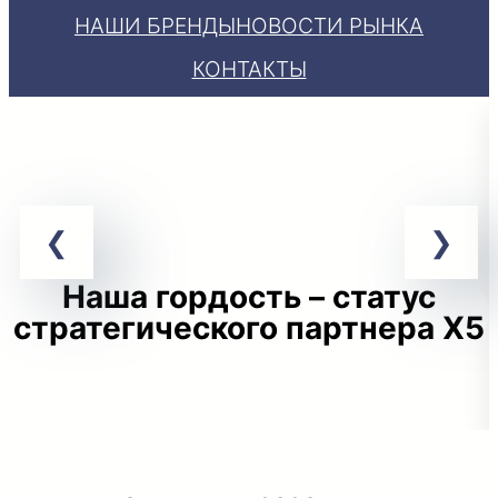
НАШИ БРЕНДЫ
НОВОСТИ РЫНКА
КОНТАКТЫ
Наша гордость – статус
стратегического партнера X5