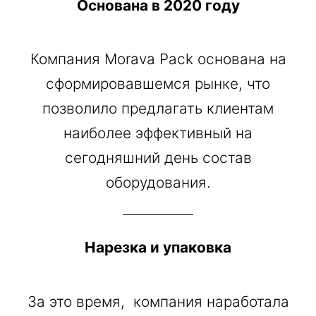
Основана в 2020 году
Компания Mоrava Pack основана на
сформировавшемся рынке, что
позволило предлагать клиентам
наиболее эффективный на
сегодняшний день состав
оборудования.
Нарезка и упаковка
За это время, компания наработала