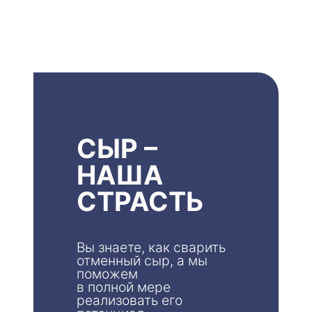
СЫР –
НАША
СТРАСТЬ
Вы знаете, как сварить
отменный сыр, а мы
поможем
в полной мере
реализовать его