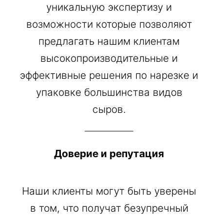
уникальную экспертизу и
возможности которые позволяют
предлагать нашим клиентам
высокопроизводительные и
эффективные решения по нарезке и
упаковке большинства видов
сыров.
Доверие и репутация
Наши клиенты могут быть уверены
в том, что получат безупречный