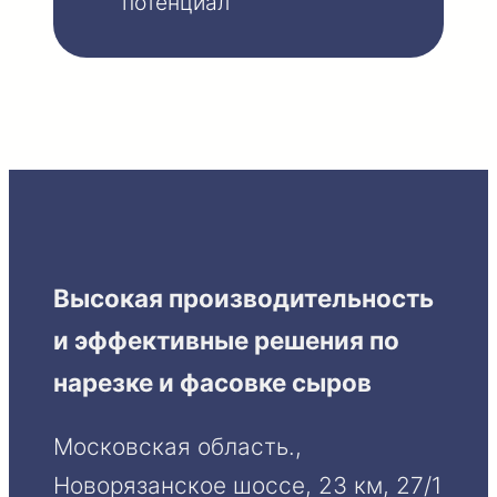
потенциал
Высокая производительность
и эффективные решения по
нарезке и фасовке сыров
Московская область.,
Новорязанское шоссе, 23 км, 27/1