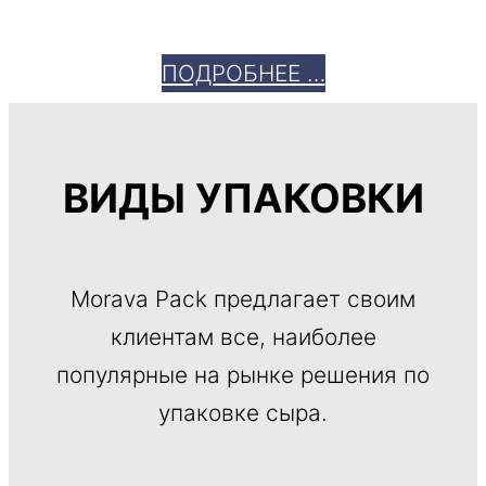
ПОДРОБНЕЕ …
ВИДЫ УПАКОВКИ
Morava Pack предлагает своим
клиентам все, наиболее
популярные на рынке решения по
упаковке сыра.