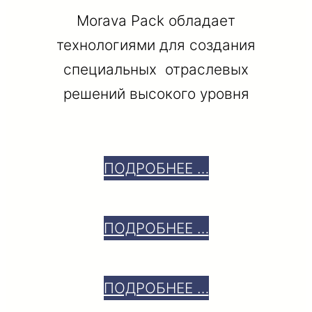
Morava Pack обладает
технологиями для создания
специальных отраслевых
решений высокого уровня
ПОДРОБНЕЕ …
ПОДРОБНЕЕ …
ПОДРОБНЕЕ …