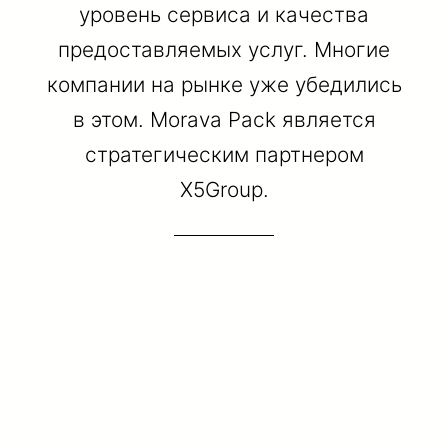
уровень сервиса и качества
предоставляемых услуг. Многие
компании на рынке уже убедились
в этом. Morava Pack является
стратегическим партнером
Х5Group.