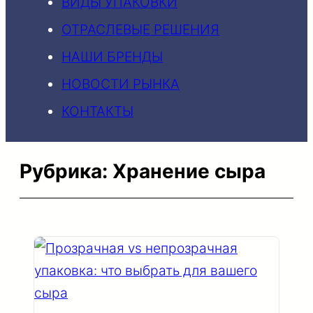
ВИДЫ УПАКОВКИ
ОТРАСЛЕВЫЕ РЕШЕНИЯ
НАШИ БРЕНДЫ
НОВОСТИ РЫНКА
КОНТАКТЫ
Рубрика:
Хранение сыра