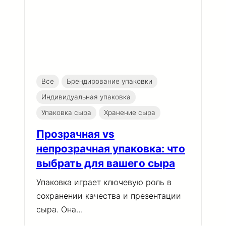
Все
Брендирование упаковки
Индивидуальная упаковка
Упаковка сыра
Хранение сыра
Прозрачная vs
непрозрачная упаковка: что
выбрать для вашего сыра
Упаковка играет ключевую роль в
сохранении качества и презентации
сыра. Она…