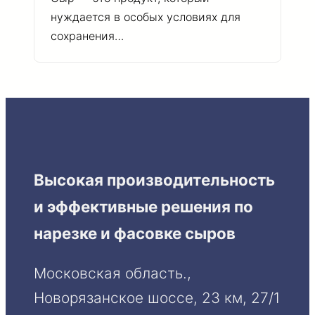
нуждается в особых условиях для
сохранения…
Высокая производительность
и эффективные решения по
нарезке и фасовке сыров
Московская область.,
Новорязанское шоссе, 23 км, 27/1