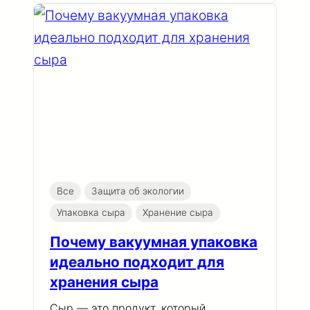
Все
Защита об экологии
Упаковка сыра
Хранение сыра
Почему вакуумная упаковка
идеально подходит для
хранения сыра
Сыр — это продукт, который